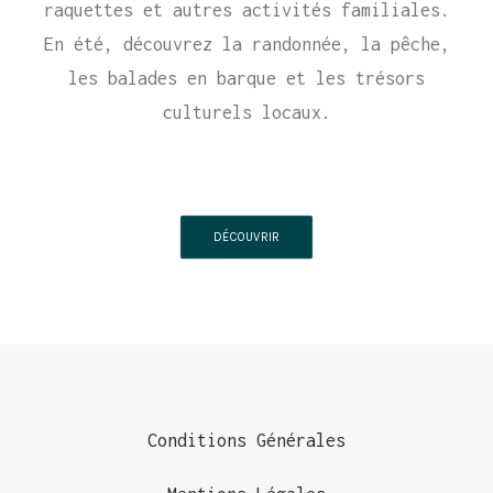
raquettes et autres activités familiales.
En été, découvrez la randonnée, la pêche,
les balades en barque et les trésors
culturels locaux.
DÉCOUVRIR
Conditions Générales