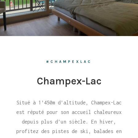
#CHAMPEXLAC
Champex-Lac
Situé à 1’450m d’altitude, Champex-Lac
est réputé pour son accueil chaleureux
depuis plus d’un siècle. En hiver,
profitez des pistes de ski, balades en