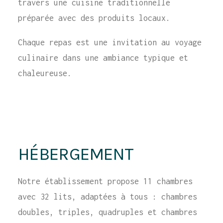
travers une cuisine traditionnelle
préparée avec des produits locaux.
Chaque repas est une invitation au voyage
culinaire dans une ambiance typique et
chaleureuse.
HÉBERGEMENT
Notre établissement propose 11 chambres
avec 32 lits, adaptées à tous : chambres
doubles, triples, quadruples et chambres