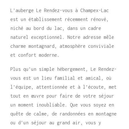
L’auberge Le Rendez-vous à Champex-Lac
est un établissement récemment rénové,
niché au bord du lac, dans un cadre
naturel exceptionnel. Notre adresse mêle
charme montagnard, atmosphère conviviale
et confort moderne.
Plus qu’un simple hébergement, Le Rendez-
vous est un lieu familial et amical, où
l’équipe, attentionnée et à l’écoute, met
tout en œuvre pour faire de votre séjour
un moment inoubliable. Que vous soyez en
quête de calme, de randonnées en montagne
ou d’un séjour au grand air, vous y