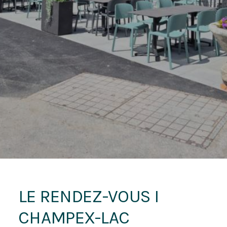
LE RENDEZ-VOUS I
CHAMPEX-LAC