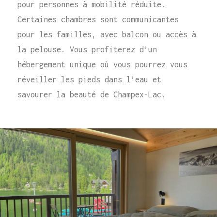
pour personnes à mobilité réduite.
Certaines chambres sont communicantes
pour les familles, avec balcon ou accès à
la pelouse. Vous profiterez d’un
hébergement unique où vous pourrez vous
réveiller les pieds dans l’eau et
savourer la beauté de Champex-Lac.