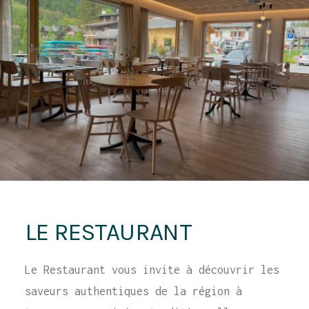
LE RESTAURANT
Le Restaurant vous invite à découvrir les
saveurs authentiques de la région à